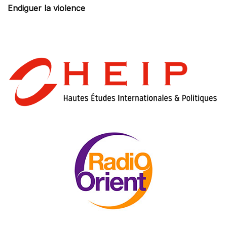
Endiguer la violence