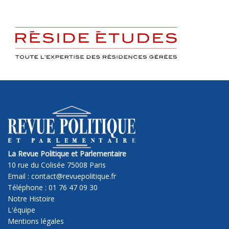
La Revue Politique et Parlementaire
10 rue du Colisée 75008 Paris
Email : contact@revuepolitique.fr
Téléphone : 01 76 47 09 30
Notre Histoire
L'équipe
Mentions légales