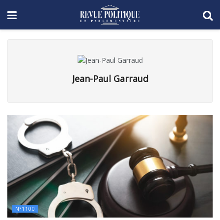
Jean-Paul Garraud
N°1100