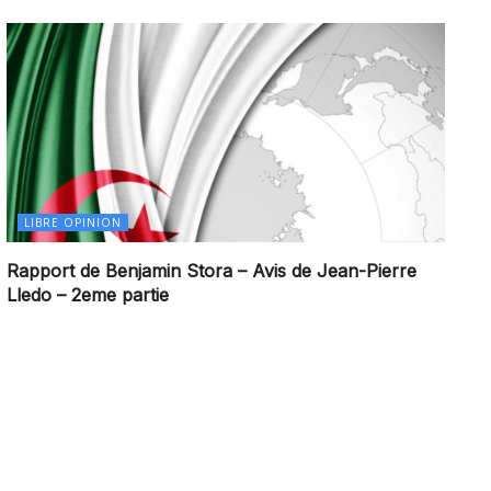
LIBRE OPINION
Rapport de Benjamin Stora – Avis de Jean-Pierre
Lledo – 2eme partie