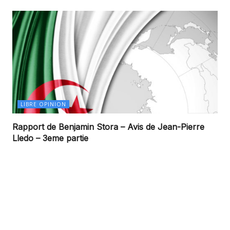
LIBRE OPINION
Rapport de Benjamin Stora – Avis de Jean-Pierre
Lledo – 3eme partie