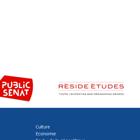
Culture
Economie