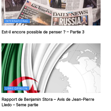
INTERNATIONAL
Est-il encore possible de penser ? – Partie 3
LIBRE OPINION
Rapport de Benjamin Stora – Avis de Jean-Pierre
Lledo – 5eme partie