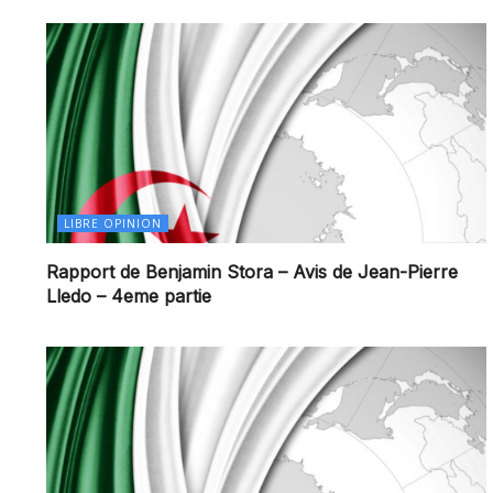
LIBRE OPINION
Rapport de Benjamin Stora – Avis de Jean-Pierre
Lledo – 4eme partie