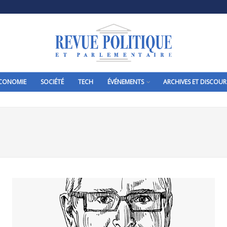
CONOMIE
SOCIÉTÉ
TECH
ÉVÉNEMENTS
ARCHIVES ET DISCOUR