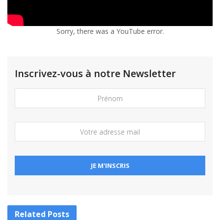
Sorry, there was a YouTube error.
Inscrivez-vous à notre Newsletter
Related
Posts