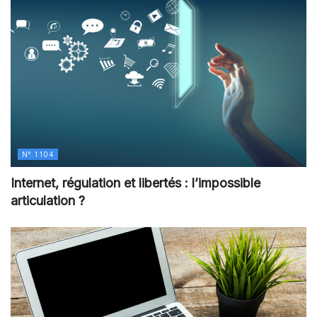
N° 1104
Internet, régulation et libertés : l’impossible
articulation ?