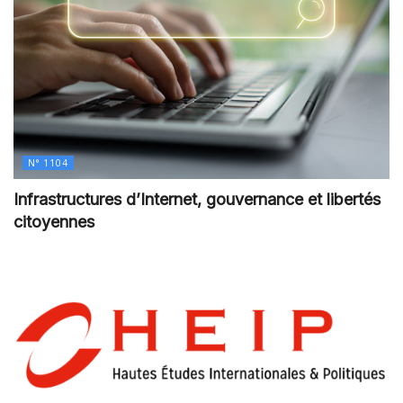
N° 1104
Infrastructures d’Internet, gouvernance et libertés
citoyennes