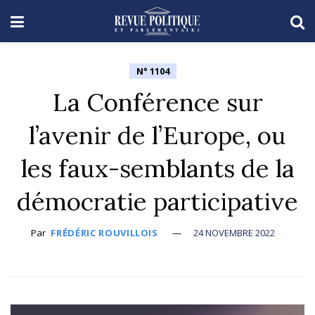
N° 1104
La Conférence sur
l’avenir de l’Europe, ou
les faux-semblants de la
démocratie participative
Par
FRÉDÉRIC ROUVILLOIS
24 NOVEMBRE 2022