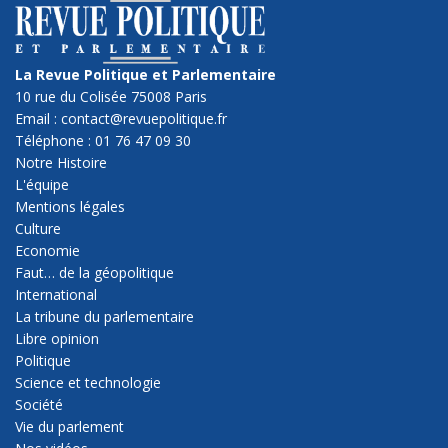
La Revue Politique et Parlementaire
10 rue du Colisée 75008 Paris
Email : contact@revuepolitique.fr
Téléphone : 01 76 47 09 30
Notre Histoire
L'équipe
Mentions légales
Culture
Economie
Faut… de la géopolitique
International
La tribune du parlementaire
Libre opinion
Politique
Science et technologie
Société
Vie du parlement