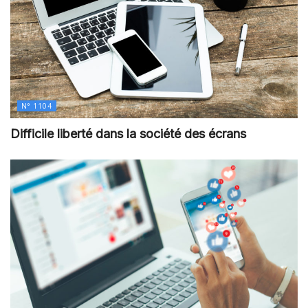
N° 1104
Difficile liberté dans la société des écrans