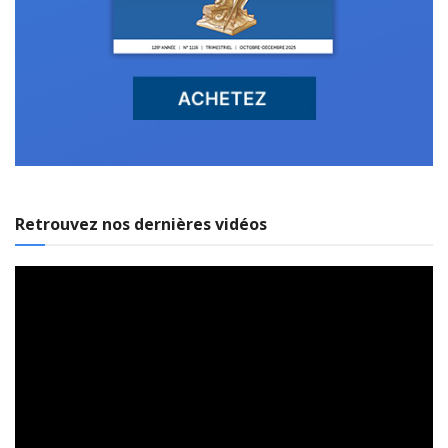
Retrouvez nos dernières vidéos