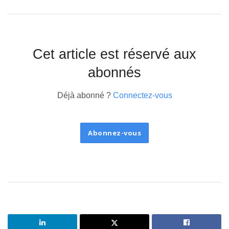
Cet article est réservé aux
abonnés
Déjà abonné ?
Connectez-vous
Abonnez-vous