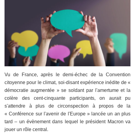
Vu de France, après le demi-échec de la Convention
citoyenne pour le climat, soi-disant expérience inédite de «
démocratie augmentée » se soldant par l'amertume et la
colère des cent-cinquante participants, on aurait pu
s'attendre à plus de circonspection à propos de la
« Conférence sur l'avenir de l'Europe » lancée un an plus
tard – un évènement dans lequel le président Macron va
jouer un rôle central.