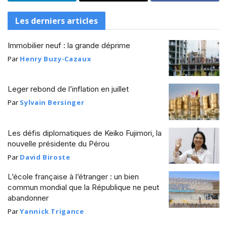
Les derniers articles
Immobilier neuf : la grande déprime
Par
Henry Buzy-Cazaux
Leger rebond de l’inflation en juillet
Par
Sylvain Bersinger
Les défis diplomatiques de Keiko Fujimori, la
nouvelle présidente du Pérou
Par
David Biroste
L’école française à l’étranger : un bien
commun mondial que la République ne peut
abandonner
Par
Yannick Trigance