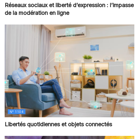
Réseaux sociaux et liberté d’expression : l’impasse
de la modération en ligne
N° 1104
Libertés quotidiennes et objets connectés