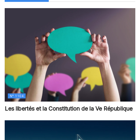
N° 1104
Les libertés et la Constitution de la Ve République