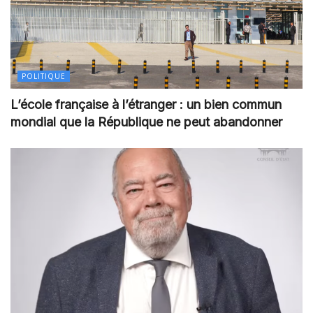
POLITIQUE
L’école française à l’étranger : un bien commun
mondial que la République ne peut abandonner