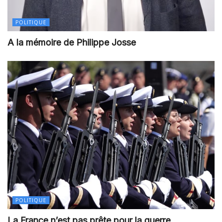
POLITIQUE
A la mémoire de Philippe Josse
POLITIQUE
La France n’est pas prête pour la guerre