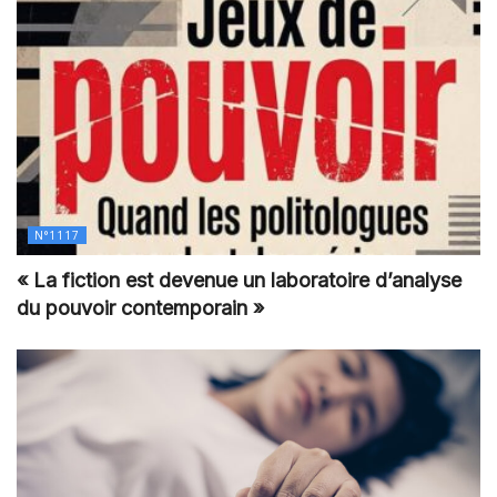
N°1117
« La fiction est devenue un laboratoire d’analyse
du pouvoir contemporain »