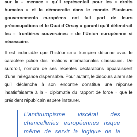
sur la « menace » qu’il représentait pour les « droits
humains » et la démocratie dans le monde. Plusieurs
gouvernements européens ont fait part de leurs
préoccupations et le Quai d’Orsay a garanti qu’il défendrait
les « frontières souveraines » de l’Union européenne si
nécessaire.
Il est indéniable que l’histrionisme trumpien détonne avec le
caractère policé des relations internationales classiques. De
surcroît, nombre de ses récentes déclarations apparaissent
d’une inélégance dispensable. Pour autant, le discours alarmiste
qu’il déclenche à son encontre constitue une réponse
insatisfaisante à la « diplomatie du rapport de force » que le
président républicain espère instaurer.
L’antitrumpisme viscéral des
chancelleries européennes risque
même de servir la logique de la