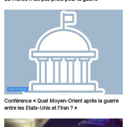
POLITIQUE
Conférence « Quel Moyen-Orient après la guerre
entre les Etats-Unis et l’Iran ? »