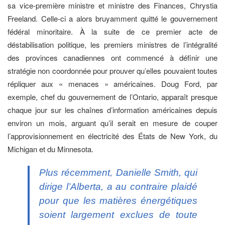
sa vice-première ministre et ministre des Finances, Chrystia
Freeland. Celle-ci a alors bruyamment quitté le gouvernement
fédéral minoritaire. À la suite de ce premier acte de
déstabilisation politique, les premiers ministres de l’intégralité
des provinces canadiennes ont commencé à définir une
stratégie non coordonnée pour prouver qu’elles pouvaient toutes
répliquer aux « menaces » américaines. Doug Ford, par
exemple, chef du gouvernement de l’Ontario, apparaît presque
chaque jour sur les chaînes d’information américaines depuis
environ un mois, arguant qu’il serait en mesure de couper
l’approvisionnement en électricité des États de New York, du
Michigan et du Minnesota.
Plus récemment, Danielle Smith, qui
dirige l’Alberta, a au contraire plaidé
pour que les matières énergétiques
soient largement exclues de toute