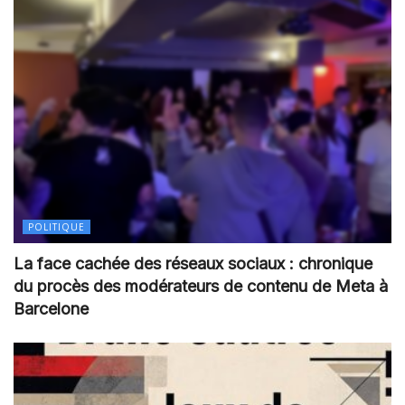
POLITIQUE
La face cachée des réseaux sociaux : chronique
du procès des modérateurs de contenu de Meta à
Barcelone