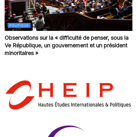
POLITIQUE
Observations sur la « difficulté de penser, sous la
Ve République, un gouvernement et un président
minoritaires »