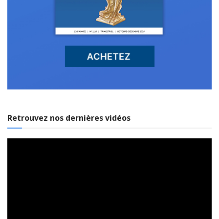
Retrouvez nos dernières vidéos