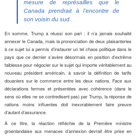
mesure de représailles que le
Canada prendrait à l’encontre de
son voisin du sud.
En somme, Trump a réussi son pari : il n’a jamais souhaité
annexer le Canada, mais la prononciation de deux plaisanteries
à ce sujet lui a permis d’instaurer un tel chaos politique dans le
pays que ce dernier s’avère désormais en position d’extrême
faiblesse pour négocier sur le sujet qui importe véritablement au
nouveau président américain, à savoir la définition de tarifs
douaniers sur le commerce entre les deux nations. Face aux
déclarations fermes et présentées avec cohérence (dans le
sens où elles ne se contredisent pas) par Trump, la réponse de
nations moins influentes doit inexorablement faire preuve
d’autant d’assurance.
À ce titre, la réaction réfléchie de la Première ministre
groenlandaise aux menaces d’annexion devrait être prise en