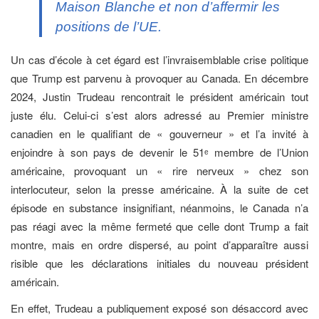
Maison Blanche et non d’affermir les
positions de l’UE.
Un cas d’école à cet égard est l’invraisemblable crise politique
que Trump est parvenu à provoquer au Canada. En décembre
2024, Justin Trudeau rencontrait le président américain tout
juste élu. Celui-ci s’est alors adressé au Premier ministre
canadien en le qualifiant de « gouverneur » et l’a invité à
enjoindre à son pays de devenir le 51ᵉ membre de l’Union
américaine, provoquant un « rire nerveux » chez son
interlocuteur, selon la presse américaine. À la suite de cet
épisode en substance insignifiant, néanmoins, le Canada n’a
pas réagi avec la même fermeté que celle dont Trump a fait
montre, mais en ordre dispersé, au point d’apparaître aussi
risible que les déclarations initiales du nouveau président
américain.
En effet, Trudeau a publiquement exposé son désaccord avec