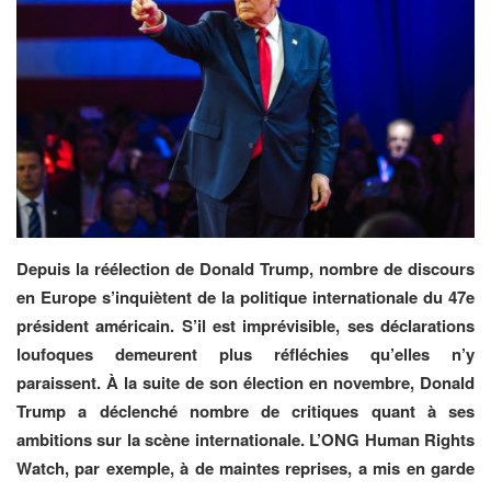
Depuis la réélection de Donald Trump, nombre de discours
en Europe s’inquiètent de la politique internationale du 47e
président américain. S’il est imprévisible, ses déclarations
loufoques demeurent plus réfléchies qu’elles n’y
paraissent. À la suite de son élection en novembre, Donald
Trump a déclenché nombre de critiques quant à ses
ambitions sur la scène internationale. L’ONG Human Rights
Watch, par exemple, à de maintes reprises, a mis en garde