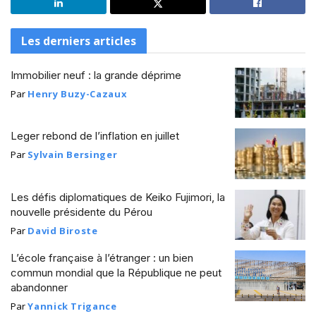
Les derniers articles
Immobilier neuf : la grande déprime
Par
Henry Buzy-Cazaux
Leger rebond de l’inflation en juillet
Par
Sylvain Bersinger
Les défis diplomatiques de Keiko Fujimori, la
nouvelle présidente du Pérou
Par
David Biroste
L’école française à l’étranger : un bien
commun mondial que la République ne peut
abandonner
Par
Yannick Trigance