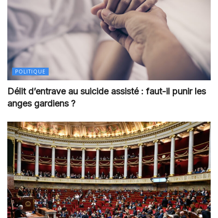
POLITIQUE
Délit d’entrave au suicide assisté : faut-il punir les
anges gardiens ?