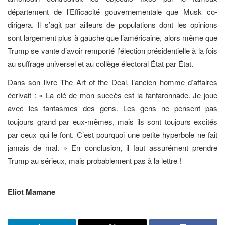
département de l’Efficacité gouvernementale que Musk co-
dirigera. Il s’agit par ailleurs de populations dont les opinions
sont largement plus à gauche que l’américaine, alors même que
Trump se vante d’avoir remporté l’élection présidentielle à la fois
au suffrage universel et au collège électoral État par État.
Dans son livre The Art of the Deal, l’ancien homme d’affaires
écrivait : « La clé de mon succès est la fanfaronnade. Je joue
avec les fantasmes des gens. Les gens ne pensent pas
toujours grand par eux-mêmes, mais ils sont toujours excités
par ceux qui le font. C’est pourquoi une petite hyperbole ne fait
jamais de mal. » En conclusion, il faut assurément prendre
Trump au sérieux, mais probablement pas à la lettre !
Eliot Mamane