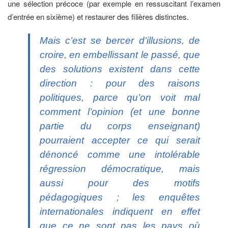
une sélection précoce (par exemple en ressuscitant l’examen
d’entrée en sixième) et restaurer des filières distinctes.
Mais c’est se bercer d’illusions, de
croire, en embellissant le passé, que
des solutions existent dans cette
direction : pour des raisons
politiques, parce qu’on voit mal
comment l’opinion (et une bonne
partie du corps enseignant)
pourraient accepter ce qui serait
dénoncé comme une intolérable
régression démocratique, mais
aussi pour des motifs
pédagogiques ; les enquêtes
internationales indiquent en effet
que ce ne sont pas les pays où