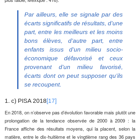
Par ailleurs, elle se signale par des
écarts significatifs de résultats, d’une
part, entre les meilleurs et les moins
bons élèves, d’autre part, entre
enfants issus d’un milieu socio-
économique défavorisé et ceux
provenant d’un milieu favorisé,
écarts dont on peut supposer qu’ils
se recoupent.
1. c) PISA 2018
[17]
En 2018, on n’observe pas d’évolution favorable mais plutôt une
prolongation de la tendance observée de 2000 à 2009 : la
France affiche des résultats moyens, qui la placent, selon la
matière, entre le dix-huitième et le vingtième rang des 36 pays