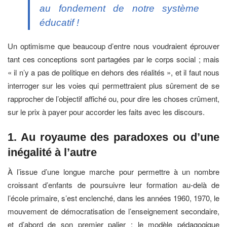
au fondement de notre système
éducatif !
Un optimisme que beaucoup d’entre nous voudraient éprouver
tant ces conceptions sont partagées par le corps social ; mais
« il n’y a pas de politique en dehors des réalités », et il faut nous
interroger sur les voies qui permettraient plus sûrement de se
rapprocher de l’objectif affiché ou, pour dire les choses crûment,
sur le prix à payer pour accorder les faits avec les discours.
1. Au royaume des paradoxes ou d’une
inégalité à l’autre
À l’issue d’une longue marche pour permettre à un nombre
croissant d’enfants de poursuivre leur formation au-delà de
l’école primaire, s’est enclenché, dans les années 1960, 1970, le
mouvement de démocratisation de l’enseignement secondaire,
et d’abord de son premier palier ; le modèle pédagogique