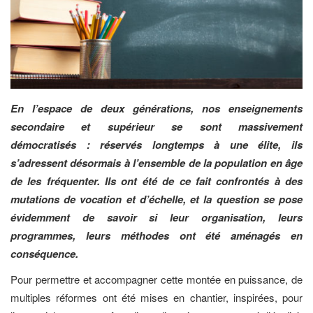
En l’espace de deux générations, nos enseignements
secondaire et supérieur se sont massivement
démocratisés : réservés longtemps à une élite, ils
s’adressent désormais à l’ensemble de la population en âge
de les fréquenter. Ils ont été de ce fait confrontés à des
mutations de vocation et d’échelle, et la question se pose
évidemment de savoir si leur organisation, leurs
programmes, leurs méthodes ont été aménagés en
conséquence.
Pour permettre et accompagner cette montée en puissance, de
multiples réformes ont été mises en chantier, inspirées, pour