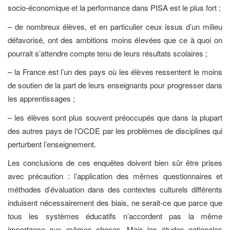
socio-économique et la performance dans PISA est le plus fort ;
– de nombreux élèves, et en particulier ceux issus d’un milieu
défavorisé, ont des ambitions moins élevées que ce à quoi on
pourrait s’attendre compte tenu de leurs résultats scolaires ;
– la France est l’un des pays où les élèves ressentent le moins
de soutien de la part de leurs enseignants pour progresser dans
les apprentissages ;
– les élèves sont plus souvent préoccupés que dans la plupart
des autres pays de l’OCDE par les problèmes de disciplines qui
perturbent l’enseignement.
Les conclusions de ces enquêtes doivent bien sûr être prises
avec précaution : l’application des mêmes questionnaires et
méthodes d’évaluation dans des contextes culturels différents
induisent nécessairement des biais, ne serait-ce que parce que
tous les systèmes éducatifs n’accordent pas la même
importance aux mêmes choses. Mais les études nationales