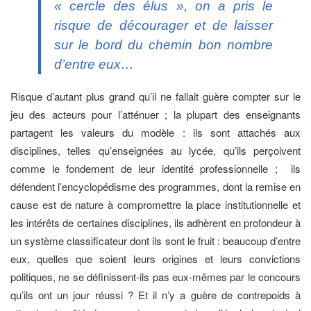
« cercle des élus », on a pris le
risque de décourager et de laisser
sur le bord du chemin bon nombre
d’entre eux…
Risque d’autant plus grand qu’il ne fallait guère compter sur le
jeu des acteurs pour l’atténuer ; la plupart des enseignants
partagent les valeurs du modèle : ils sont attachés aux
disciplines, telles qu’enseignées au lycée, qu’ils perçoivent
comme le fondement de leur identité professionnelle ; ils
défendent l’encyclopédisme des programmes, dont la remise en
cause est de nature à compromettre la place institutionnelle et
les intérêts de certaines disciplines, ils adhèrent en profondeur à
un système classificateur dont ils sont le fruit : beaucoup d’entre
eux, quelles que soient leurs origines et leurs convictions
politiques, ne se définissent-ils pas eux-mêmes par le concours
qu’ils ont un jour réussi ? Et il n’y a guère de contrepoids à