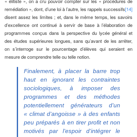
« élitiste », on a cru pouvoir compter sur les « procédures de
remédiation », dont, d’une loi à l’autre, les rappels successifs
[14]
disent assez les limites ; et, dans le même temps, les savoirs
d’excellence ont continué à servir de base à l’élaboration de
programmes conçus dans la perspective du lycée général et
des études supérieures longues, sans qu’avant de les arrêter,
on s’interroge sur le pourcentage d’élèves qui seraient en
mesure de comprendre telle ou telle notion.
Finalement, à placer la barre trop
haut en ignorant les contraintes
sociologiques, à imposer des
programmes et des méthodes
potentiellement générateurs d’un
« climat d’angoisse » à des enfants
peu préparés à en tirer profit et non
motivés par l’espoir d’intégrer le