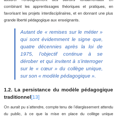
combinant les apprentissages théoriques et pratiques, en
favorisant les projets interdisciplinaires, et en donnant une plus
grande liberté pédagogique aux enseignants.
Autant de « remises sur le métier »
qui sont évidemment le signe que,
quatre décennies après la loi de
1975, l’objectif continue à se
dérober et qui invitent à s’interroger
sur le « cœur » du collège unique,
sur son « modèle pédagogique ».
1.2. La persistance du modèle pédagogique
traditionnel
[13]
On aurait pu s’attendre, compte tenu de l’élargissement attendu
du public, à ce que la mise en place du collège unique