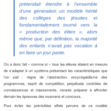
prétendait étendre à l’ensemble
d’une génération un modèle hérité
des collèges des jésuites et
fondamentalement tourné vers la
« production des élites », alors
même que, par définition, la majorité
des enfants n’avait pas vocation à
en faire un jour partie.
On a donc fait « comme si » tous les élèves étaient en mesure
de s’adapter à un système présentant les caractéristiques que
l’on sait : règne de l’abstraction, encyclopédisme des
programmes, esprit de compétition, perpétuels contrôles de
connaissances et classements, censés préparer à affronter
demain les épreuves des examens et concours.
Pour éviter les prévisibles effets pervers de ce modèle