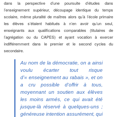
dans la perspective d’une poursuite d’études dans
l’enseignement supérieur, découpage identique du temps
scolaire, même pluralité de maîtres alors qu’à l’école primaire
les élèves s’étaient habitués à n’en avoir qu’un seul,
enseignants aux qualifications comparables (titulaires de
l’agrégation ou du CAPES) et ayant vocation à exercer
indifféremment dans le premier et le second cycles du
secondaire.
Au nom de la démocratie, on a ainsi
voulu écarter tout risque
d’« enseignement au rabais », et on
a cru possible d’offrir à tous,
moyennant un soutien aux élèves
les moins armés, ce qui avait été
jusque-là réservé à quelques-uns ;
généreuse intention assurément, qui