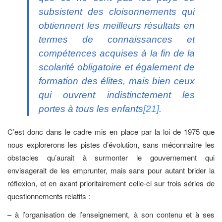
subsistent des cloisonnements qui
obtiennent les meilleurs résultats en
termes de connaissances et
compétences acquises à la fin de la
scolarité obligatoire et également de
formation des élites, mais bien ceux
qui ouvrent indistinctement les
portes à tous les enfants
[21]
.
C’est donc dans le cadre mis en place par la loi de 1975 que
nous explorerons les pistes d’évolution, sans méconnaitre les
obstacles qu’aurait à surmonter le gouvernement qui
envisagerait de les emprunter, mais sans pour autant brider la
réflexion, et en axant prioritairement celle-ci sur trois séries de
questionnements relatifs :
– à l’organisation de l’enseignement, à son contenu et à ses