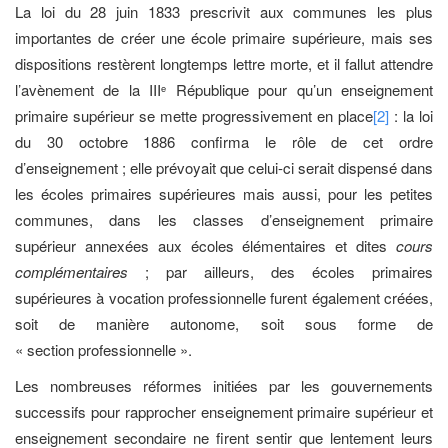
La loi du 28 juin 1833 prescrivit aux communes les plus
importantes de créer une école primaire supérieure, mais ses
dispositions restèrent longtemps lettre morte, et il fallut attendre
l’avènement de la III
République pour qu’un enseignement
e
primaire supérieur se mette progressivement en place
[2]
: la loi
du 30 octobre 1886 confirma le rôle de cet ordre
d’enseignement ; elle prévoyait que celui-ci serait dispensé dans
les écoles primaires supérieures mais aussi, pour les petites
communes, dans les classes d’enseignement primaire
supérieur annexées aux écoles élémentaires et dites
cours
complémentaires
; par ailleurs, des écoles primaires
supérieures à vocation professionnelle furent également créées,
soit de manière autonome, soit sous forme de
« section professionnelle ».
Les nombreuses réformes initiées par les gouvernements
successifs pour rapprocher enseignement primaire supérieur et
enseignement secondaire ne firent sentir que lentement leurs