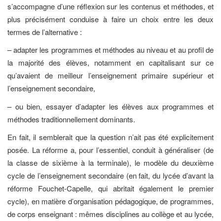
s’accompagne d’une réflexion sur les contenus et méthodes, et
plus précisément conduise à faire un choix entre les deux
termes de l’alternative :
– adapter les programmes et méthodes au niveau et au profil de
la majorité des élèves, notamment en capitalisant sur ce
qu’avaient de meilleur l’enseignement primaire supérieur et
l’enseignement secondaire,
– ou bien, essayer d’adapter les élèves aux programmes et
méthodes traditionnellement dominants.
En fait, il semblerait que la question n’ait pas été explicitement
posée. La réforme a, pour l’essentiel, conduit à généraliser (de
la classe de sixième à la terminale), le modèle du deuxième
cycle de l’enseignement secondaire (en fait, du lycée d’avant la
réforme Fouchet-Capelle, qui abritait également le premier
cycle), en matière d’organisation pédagogique, de programmes,
de corps enseignant : mêmes disciplines au collège et au lycée,