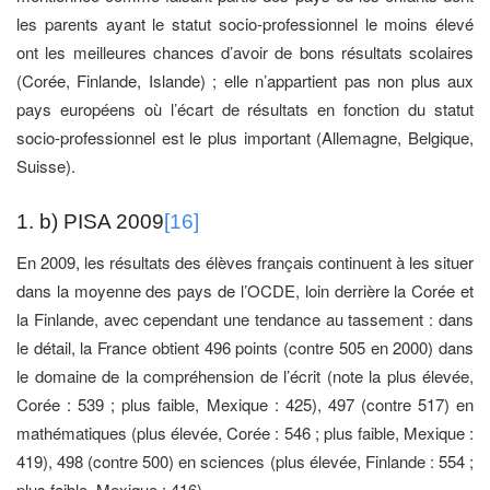
les parents ayant le statut socio-professionnel le moins élevé
ont les meilleures chances d’avoir de bons résultats scolaires
(Corée, Finlande, Islande) ; elle n’appartient pas non plus aux
pays européens où l’écart de résultats en fonction du statut
socio-professionnel est le plus important (Allemagne, Belgique,
Suisse).
1. b) PISA 2009
[16]
En 2009, les résultats des élèves français continuent à les situer
dans la moyenne des pays de l’OCDE, loin derrière la Corée et
la Finlande, avec cependant une tendance au tassement : dans
le détail, la France obtient 496 points (contre 505 en 2000) dans
le domaine de la compréhension de l’écrit (note la plus élevée,
Corée : 539 ; plus faible, Mexique : 425), 497 (contre 517) en
mathématiques (plus élevée, Corée : 546 ; plus faible, Mexique :
419), 498 (contre 500) en sciences (plus élevée, Finlande : 554 ;
plus faible, Mexique : 416).