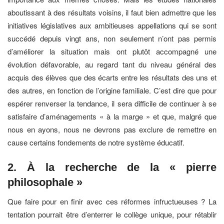
aboutissant à des résultats voisins, il faut bien admettre que les
initiatives législatives aux ambitieuses appellations qui se sont
succédé depuis vingt ans, non seulement n’ont pas permis
d’améliorer la situation mais ont plutôt accompagné une
évolution défavorable, au regard tant du niveau général des
acquis des élèves que des écarts entre les résultats des uns et
des autres, en fonction de l’origine familiale. C’est dire que pour
espérer renverser la tendance, il sera difficile de continuer à se
satisfaire d’aménagements « à la marge » et que, malgré que
nous en ayons, nous ne devrons pas exclure de remettre en
cause certains fondements de notre système éducatif.
2. À la recherche de la « pierre
philosophale »
Que faire pour en finir avec ces réformes infructueuses ? La
tentation pourrait être d’enterrer le collège unique, pour rétablir