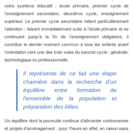
notre système éducatif : école primaire, premier cycle de
l’enseignement secondaire, deuxième cycle, enseignement
supérieur. Le premier cycle secondaire retient particulièrement
l’attention ; faisant immédiatement suite à l’école primaire et se
continuant jusqu’à la fin de l’enseignement obligatoire, il
constitue le dernier moment commun à tous les enfants avant
l’orientation vers une des trois voies du second cycle : générale,
technologique ou professionnelle.
Il représente de ce fait une étape
charnière dans la recherche d’un
équilibre entre formation de
l’ensemble de la population et
préparation des élites.
Un équilibre dont la poursuite continue d’alimenter controverses
et projets d’aménagement : pour l’heure en effet, en raison sans