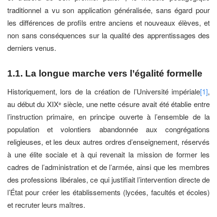
traditionnel a vu son application généralisée, sans égard pour
les différences de profils entre anciens et nouveaux élèves, et
non sans conséquences sur la qualité des apprentissages des
derniers venus.
1.1. La longue marche vers l’égalité formelle
Historiquement, lors de la création de l’Université impériale
[1]
,
au début du XIX
siècle, une nette césure avait été établie entre
e
l’instruction primaire, en principe ouverte à l’ensemble de la
population et volontiers abandonnée aux congrégations
religieuses, et les deux autres ordres d’enseignement, réservés
à une élite sociale et à qui revenait la mission de former les
cadres de l’administration et de l’armée, ainsi que les membres
des professions libérales, ce qui justifiait l’intervention directe de
l’État pour créer les établissements (lycées, facultés et écoles)
et recruter leurs maîtres.