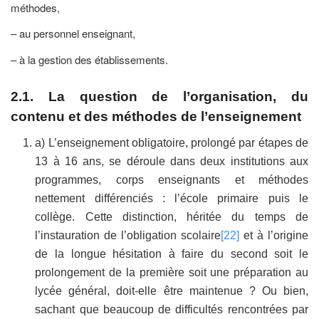
méthodes,
– au personnel enseignant,
– à la gestion des établissements.
2.1. La question de l’organisation, du
contenu et des méthodes de l’enseignement
a) L’enseignement obligatoire, prolongé par étapes de
13 à 16 ans, se déroule dans deux institutions aux
programmes, corps enseignants et méthodes
nettement différenciés : l’école primaire puis le
collège. Cette distinction, héritée du temps de
l’instauration de l’obligation scolaire
[22]
et à l’origine
de la longue hésitation à faire du second soit le
prolongement de la première soit une préparation au
lycée général, doit-elle être maintenue ? Ou bien,
sachant que beaucoup de difficultés rencontrées par