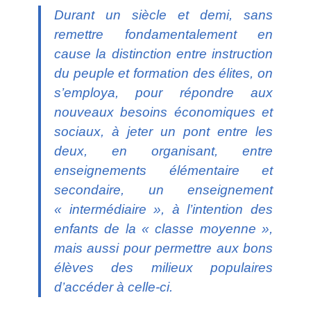
Durant un siècle et demi, sans
remettre fondamentalement en
cause la distinction entre instruction
du peuple et formation des élites, on
s’employa, pour répondre aux
nouveaux besoins économiques et
sociaux, à jeter un pont entre les
deux, en organisant, entre
enseignements élémentaire et
secondaire, un enseignement
« intermédiaire », à l’intention des
enfants de la « classe moyenne »,
mais aussi pour permettre aux bons
élèves des milieux populaires
d’accéder à celle-ci.