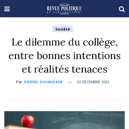
Société
Le dilemme du collège,
entre bonnes intentions
et réalités tenaces
Par
DANIEL GOUADAIN
23 DÉCEMBRE 2022