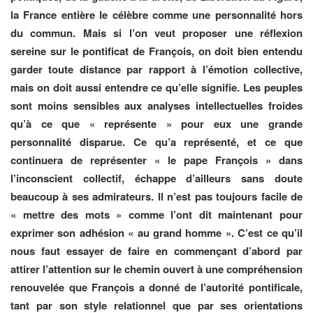
la France entière le célèbre comme une personnalité hors
du commun. Mais si l’on veut proposer une réflexion
sereine sur le pontificat de François, on doit bien entendu
garder toute distance par rapport à l’émotion collective,
mais on doit aussi entendre ce qu’elle signifie. Les peuples
sont moins sensibles aux analyses intellectuelles froides
qu’à ce que « représente » pour eux une grande
personnalité disparue. Ce qu’a représenté, et ce que
continuera de représenter « le pape François » dans
l’inconscient collectif, échappe d’ailleurs sans doute
beaucoup à ses admirateurs. Il n’est pas toujours facile de
« mettre des mots » comme l’ont dit maintenant pour
exprimer son adhésion « au grand homme ». C’est ce qu’il
nous faut essayer de faire en commençant d’abord par
attirer l’attention sur le chemin ouvert à une compréhension
renouvelée que François a donné de l’autorité pontificale,
tant par son style relationnel que par ses orientations