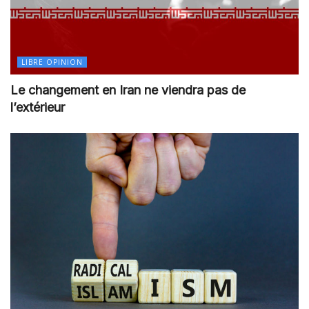
LIBRE OPINION
Le changement en Iran ne viendra pas de
l’extérieur