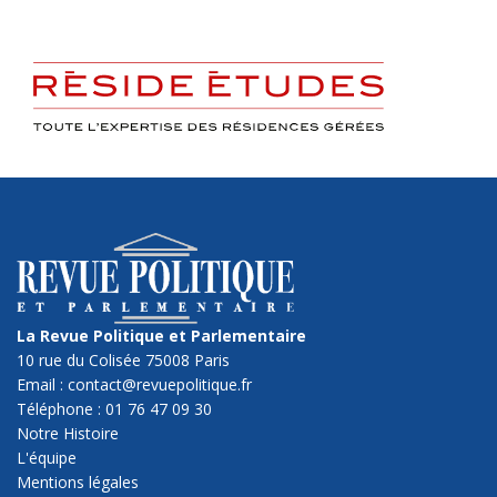
La Revue Politique et Parlementaire
10 rue du Colisée 75008 Paris
Email : contact@revuepolitique.fr
Téléphone : 01 76 47 09 30
Notre Histoire
L'équipe
Mentions légales