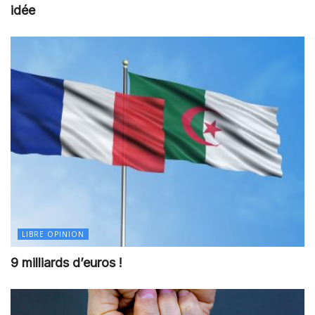
idée
LIBRE OPINION
9 milliards d’euros !