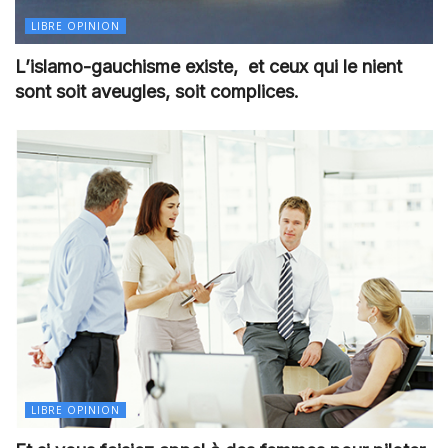
LIBRE OPINION
L’islamo-gauchisme existe, et ceux qui le nient
sont soit aveugles, soit complices.
LIBRE OPINION