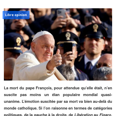
Libre opinion
La mort du pape François, pour attendue qu’elle était, n’en
suscite pas moins un élan populaire mondial quasi-
unanime. L’émotion suscitée par sa mort va bien au-delà du
monde catholique. Si l’on raisonne en termes de catégories
politiques, de la gauche à la droite, de
Libération
au
Figaro
,