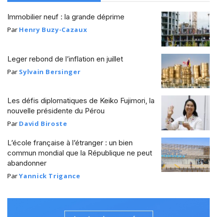
Immobilier neuf : la grande déprime
Par
Henry Buzy-Cazaux
Leger rebond de l’inflation en juillet
Par
Sylvain Bersinger
Les défis diplomatiques de Keiko Fujimori, la
nouvelle présidente du Pérou
Par
David Biroste
L’école française à l’étranger : un bien
commun mondial que la République ne peut
abandonner
Par
Yannick Trigance