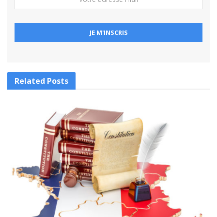
Related
Posts