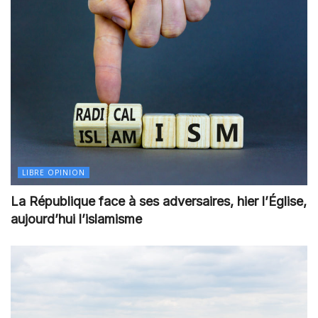
LIBRE OPINION
La République face à ses adversaires, hier l’Église,
aujourd’hui l’islamisme