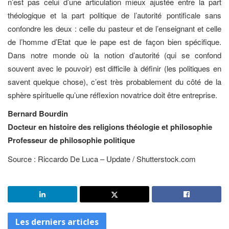
n’est pas celui d’une articulation mieux ajustée entre la part
théologique et la part politique de l’autorité pontificale sans
confondre les deux : celle du pasteur et de l’enseignant et celle
de l’homme d’Etat que le pape est de façon bien spécifique.
Dans notre monde où la notion d’autorité (qui se confond
souvent avec le pouvoir) est difficile à définir (les politiques en
savent quelque chose), c’est très probablement du côté de la
sphère spirituelle qu’une réflexion novatrice doit être entreprise.
Bernard Bourdin
Docteur en histoire des religions théologie et philosophie
Professeur de philosophie politique
Source : Riccardo De Luca – Update / Shutterstock.com
Les derniers articles