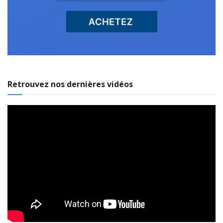
Retrouvez nos dernières vidéos