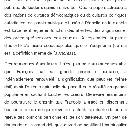
publique de leader d’opinion universel. Que le pape s’adresse à
des nations de cultures démocratiques ou de cultures politiques
autoritaires, sa parole publique diffusée à l’échelle de la planète
est forcément reçue en fonction des attentes, des angoisses et
des précompréhensions des peuples. A trop parler, la parole
d’autorité s’affaisse beaucoup plus qu’elle n’augmente (ce qui
est la définition même de l’
auctoritas
).
Ces remarques étant faites, il n’est pas pour autant contestable
que François par sa grande proximité humaine, a
indéniablement renouvelé la signification que peut (et même
doit) avoir l’autorité spirituelle du pape Il en a résulté sa grande
popularité en sachant toucher les cœurs. Demeure néanmoins
de poursuivre le chemin que François a tracé en discernant
beaucoup mieux ce qui relève de l’autorité spirituelle de ce qui
relève des opinions personnelles de son détenteur. On peut se
demander si le grand défi qu’a ouvert ce pontificat très singulier