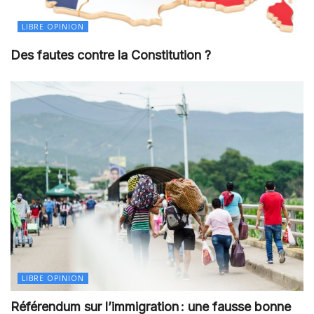
LIBRE OPINION
Des fautes contre la Constitution ?
LIBRE OPINION
Référendum sur l’immigration : une fausse bonne