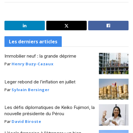
Les derniers articles
Immobilier neuf : la grande déprime
Par
Henry Buzy-Cazaux
Leger rebond de l’inflation en juillet
Par
Sylvain Bersinger
Les défis diplomatiques de Keiko Fujimori, la
nouvelle présidente du Pérou
Par
David Biroste