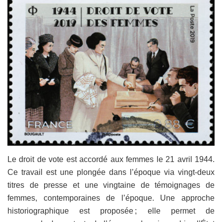
Le droit de vote est accordé aux femmes le 21 avril 1944.
Ce travail est une plongée dans l’époque via vingt-deux
titres de presse et une vingtaine de témoignages de
femmes, contemporaines de l’époque. Une approche
historiographique est proposée ; elle permet de