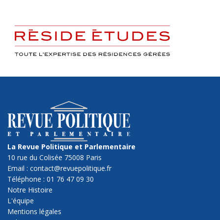
La Revue Politique et Parlementaire
10 rue du Colisée 75008 Paris
Email : contact@revuepolitique.fr
Téléphone : 01 76 47 09 30
Notre Histoire
L'équipe
Mentions légales