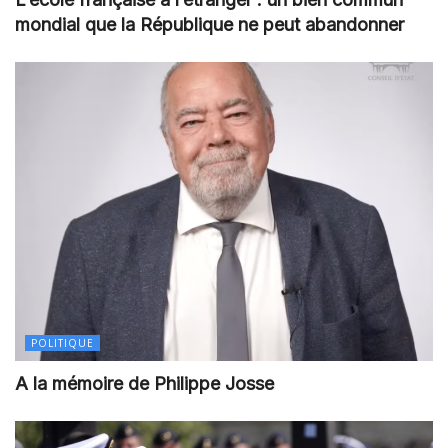
mondial que la République ne peut abandonner
POLITIQUE
A la mémoire de Philippe Josse