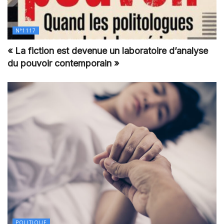
N°1117
« La fiction est devenue un laboratoire d’analyse
du pouvoir contemporain »
POLITIQUE