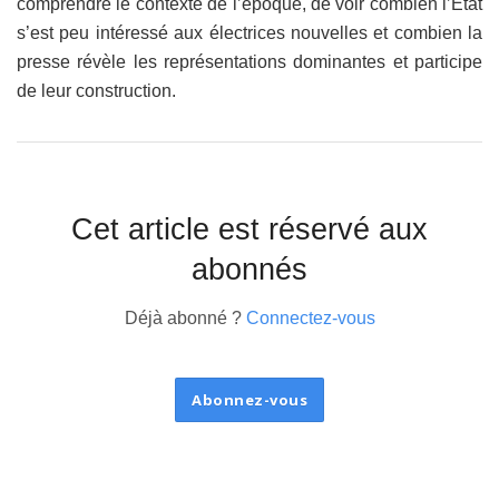
comprendre le contexte de l’époque, de voir combien l’État
s’est peu intéressé aux électrices nouvelles et combien la
presse révèle les représentations dominantes et participe
de leur construction.
Cet article est réservé aux
abonnés
Déjà abonné ?
Connectez-vous
Abonnez-vous