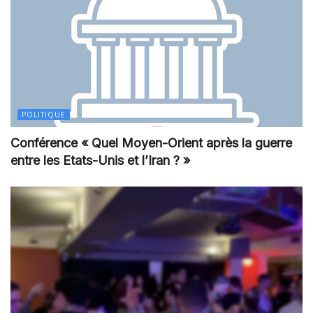
POLITIQUE
Conférence « Quel Moyen-Orient après la guerre
entre les Etats-Unis et l’Iran ? »