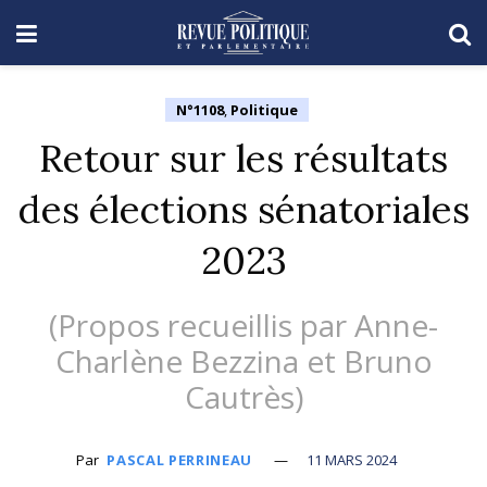
N°1108
,
Politique
Retour sur les résultats
des élections sénatoriales
2023
(Propos recueillis par Anne-
Charlène Bezzina et Bruno
Cautrès)
Par
PASCAL PERRINEAU
11 MARS 2024