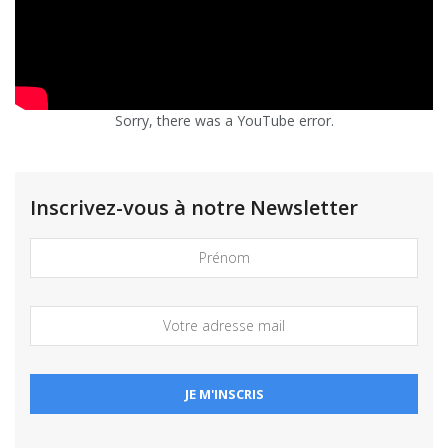
Sorry, there was a YouTube error.
Inscrivez-vous à notre Newsletter