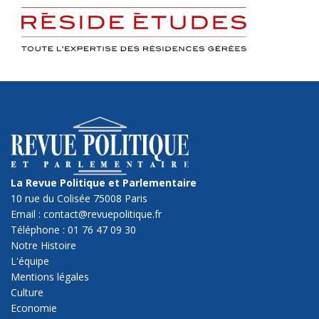
La Revue Politique et Parlementaire
10 rue du Colisée 75008 Paris
Email : contact@revuepolitique.fr
Téléphone : 01 76 47 09 30
Notre Histoire
L'équipe
Mentions légales
Culture
Economie