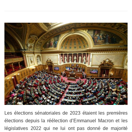
Les élections sénatoriales de 2023 étaient les premières
élections depuis la réélection d’Emmanuel Macron et les
législatives 2022 qui ne lui ont pas donné de majorité