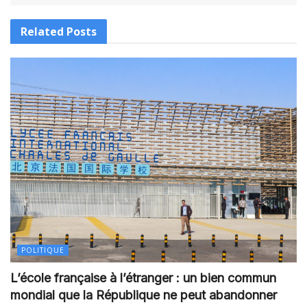
Related
Posts
POLITIQUE
L’école française à l’étranger : un bien commun
mondial que la République ne peut abandonner