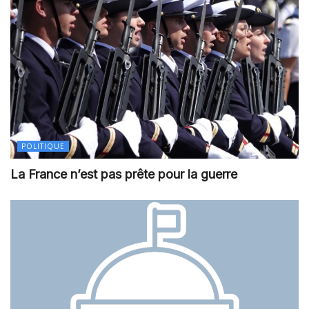
POLITIQUE
La France n’est pas prête pour la guerre