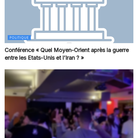
POLITIQUE
Conférence « Quel Moyen-Orient après la guerre
entre les Etats-Unis et l’Iran ? »