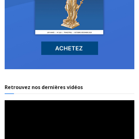
Retrouvez nos dernières vidéos