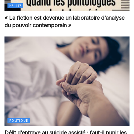
N°1117
« La fiction est devenue un laboratoire d’analyse
du pouvoir contemporain »
POLITIQUE
Délit d’entrave au suicide assisté : faut-il punir les