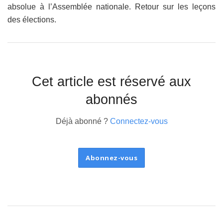
absolue à l’Assemblée nationale. Retour sur les leçons
des élections.
Cet article est réservé aux
abonnés
Déjà abonné ?
Connectez-vous
Abonnez-vous