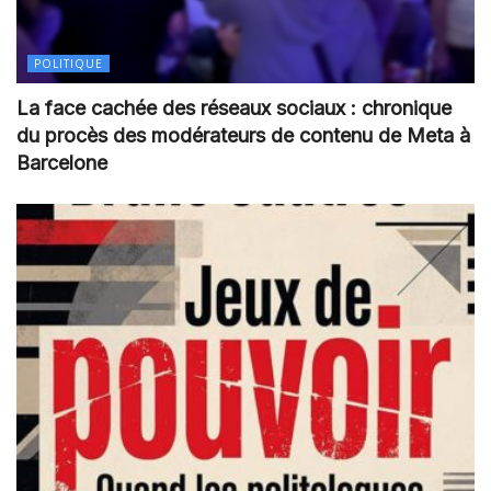
POLITIQUE
La face cachée des réseaux sociaux : chronique
du procès des modérateurs de contenu de Meta à
Barcelone