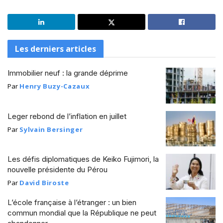
Les derniers articles
Immobilier neuf : la grande déprime
Par
Henry Buzy-Cazaux
Leger rebond de l’inflation en juillet
Par
Sylvain Bersinger
Les défis diplomatiques de Keiko Fujimori, la
nouvelle présidente du Pérou
Par
David Biroste
L’école française à l’étranger : un bien
commun mondial que la République ne peut