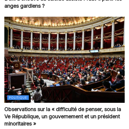
anges gardiens ?
POLITIQUE
Observations sur la « difficulté de penser, sous la
Ve République, un gouvernement et un président
minoritaires »