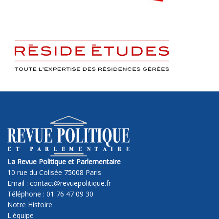
La Revue Politique et Parlementaire
10 rue du Colisée 75008 Paris
Email : contact@revuepolitique.fr
Téléphone : 01 76 47 09 30
Notre Histoire
L'équipe