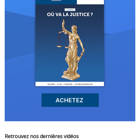
Retrouvez nos dernières vidéos