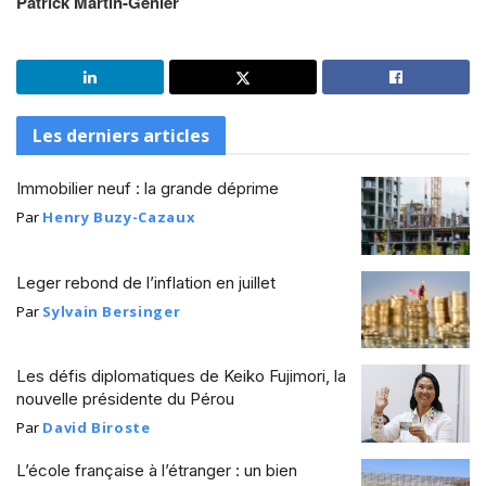
Patrick Martin-Genier
Les derniers articles
Immobilier neuf : la grande déprime
Par
Henry Buzy-Cazaux
Leger rebond de l’inflation en juillet
Par
Sylvain Bersinger
Les défis diplomatiques de Keiko Fujimori, la
nouvelle présidente du Pérou
Par
David Biroste
L’école française à l’étranger : un bien