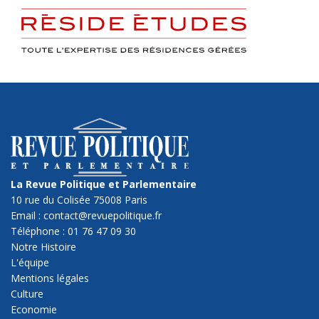
La Revue Politique et Parlementaire
10 rue du Colisée 75008 Paris
Email : contact@revuepolitique.fr
Téléphone : 01 76 47 09 30
Notre Histoire
L'équipe
Mentions légales
Culture
Economie