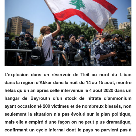
L’explosion dans un réservoir de Tleil au nord du Liban
dans la région d’Akkar dans la nuit du 14 au 15 août, montre
hélas qu’un an après celle intervenue le 4 août 2020 dans un
hangar de Beyrouth d’un stock de nitrate d’ammonium
ayant occasionné 200 victimes et de nombreux blessés, non
seulement la situation n’a pas évolué sur le plan politique,
mais elle a empiré d’une façon on ne peut plus dramatique,
confirmant un cycle infernal dont le pays ne parvient pas à