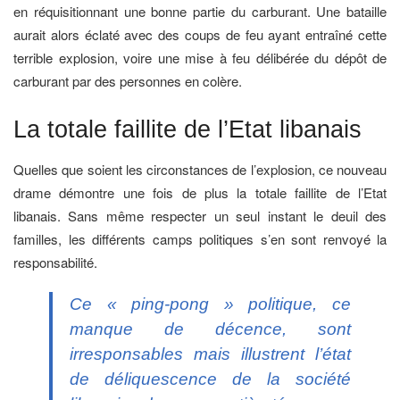
en réquisitionnant une bonne partie du carburant. Une bataille
aurait alors éclaté avec des coups de feu ayant entraîné cette
terrible explosion, voire une mise à feu délibérée du dépôt de
carburant par des personnes en colère.
La totale faillite de l’Etat libanais
Quelles que soient les circonstances de l’explosion, ce nouveau
drame démontre une fois de plus la totale faillite de l’Etat
libanais. Sans même respecter un seul instant le deuil des
familles, les différents camps politiques s’en sont renvoyé la
responsabilité.
Ce « ping-pong » politique, ce
manque de décence, sont
irresponsables mais illustrent l’état
de déliquescence de la société