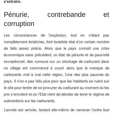
s’extraire.
Pénurie, contrebande et
corruption
Les circonstances de l’explosion, tout en n’étant pas
complètement éclaircies, font toutefois état d’un certain nombre
de faits assez précis. Alors que le pays connaît une crise
économique sans précédent, un état de pénurie et de pauvreté
exceptionnel, des rumeurs sur un stockage de carburant dans
ce village ont commencé à courir alors que le manque de
carburants met à mal cette région, l’une des plus pauvres du
pays. Il n’en a pas fallu plus pour que les habitants se ruent sur
le site pour tenter de se procurer du carburant au moment où les
prix s’envolent et où l’Etat vient de décider de lever le régime de
subventions sur les carburants.
L’armée est arrivée, tentant elle-même de ramener l’ordre tout