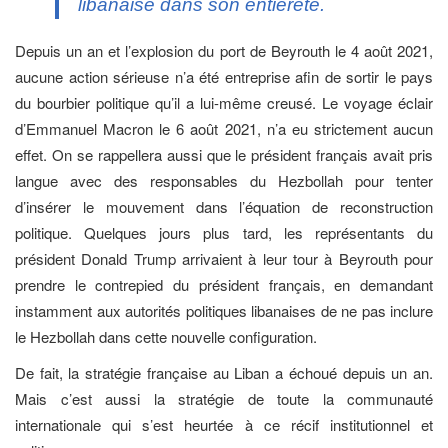
libanaise dans son entièreté.
Depuis un an et l’explosion du port de Beyrouth le 4 août 2021,
aucune action sérieuse n’a été entreprise afin de sortir le pays
du bourbier politique qu’il a lui-même creusé. Le voyage éclair
d’Emmanuel Macron le 6 août 2021, n’a eu strictement aucun
effet. On se rappellera aussi que le président français avait pris
langue avec des responsables du Hezbollah pour tenter
d’insérer le mouvement dans l’équation de reconstruction
politique. Quelques jours plus tard, les représentants du
président Donald Trump arrivaient à leur tour à Beyrouth pour
prendre le contrepied du président français, en demandant
instamment aux autorités politiques libanaises de ne pas inclure
le Hezbollah dans cette nouvelle configuration.
De fait, la stratégie française au Liban a échoué depuis un an.
Mais c’est aussi la stratégie de toute la communauté
internationale qui s’est heurtée à ce récif institutionnel et