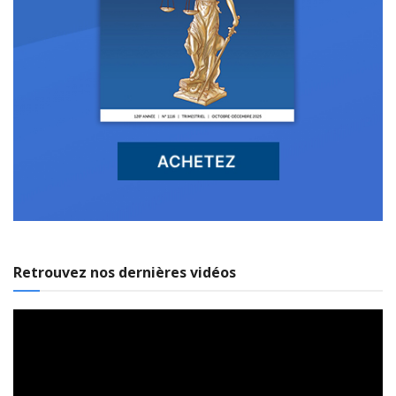
Retrouvez nos dernières vidéos