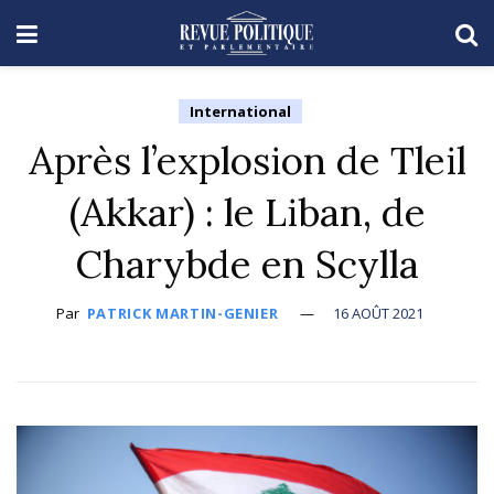
International
Après l’explosion de Tleil
(Akkar) : le Liban, de
Charybde en Scylla
Par
PATRICK MARTIN-GENIER
16 AOÛT 2021