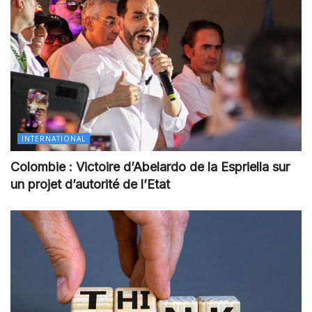
INTERNATIONAL
Colombie : Victoire d’Abelardo de la Espriella sur
un projet d’autorité de l’Etat