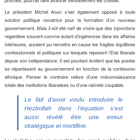
proches, pourrait faire avancer sensiblement les choses.
Le président Michel Aoun s’est également opposé à toute
solution politique novatrice pour la formation d’un nouveau
gouvernement. Mais il eût été naïf de croire que des injonctions
regardées souvent comme autant d’ingérences dans les affaires
intérieures, auraient pu remettre en cause les fragiles équilibres
confessionnels et politiques sur lesquels reposent l’Etat libanais
depuis son indépendance. Il est pourtant évident que les postes
se répartissent au gouvernement en fonction de la confession
ethnique. Penser le contraire relève d’une méconnaissance
totale des institutions libanaises ou d’une naïveté coupable.
Le fait d’avoir voulu introduire le
Hezbollah dans l’équation s’est
aussi révélé être une erreur
stratégique et mortifère.