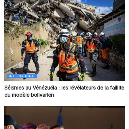
INTERNATIONAL
Séismes au Vénézuéla : les révélateurs de la faillite
du modèle bolivarien