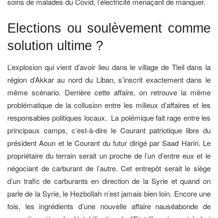
soins de malades du Covid, l’électricité menaçant de manquer.
Elections ou soulèvement comme
solution ultime ?
L’explosion qui vient d’avoir lieu dans le village de Tleil dans la
région d’Akkar au nord du Liban, s’inscrit exactement dans le
même scénario. Derrière cette affaire, on retrouve la même
problématique de la collusion entre les milieux d’affaires et les
responsables politiques locaux. La polémique fait rage entre les
principaux camps, c’est-à-dire le Courant patriotique libre du
président Aoun et le Courant du futur dirigé par Saad Hariri. Le
propriétaire du terrain serait un proche de l’un d’entre eux et le
négociant de carburant de l’autre. Cet entrepôt serait le siège
d’un trafic de carburants en direction de la Syrie et quand on
parle de la Syrie, le Hezbollah n’est jamais bien loin. Encore une
fois, les ingrédients d’une nouvelle affaire nauséabonde de