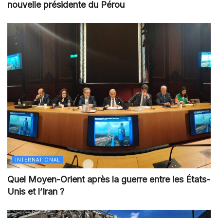
nouvelle présidente du Pérou
INTERNATIONAL
Quel Moyen-Orient après la guerre entre les États-
Unis et l’Iran ?