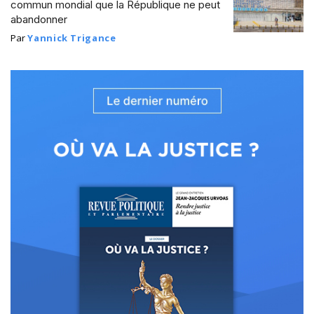
commun mondial que la République ne peut
abandonner
Par
Yannick Trigance