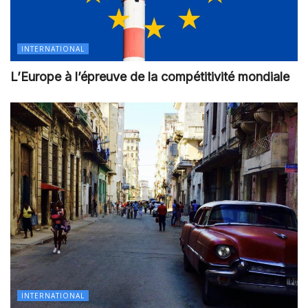
INTERNATIONAL
L’Europe à l’épreuve de la compétitivité mondiale
INTERNATIONAL