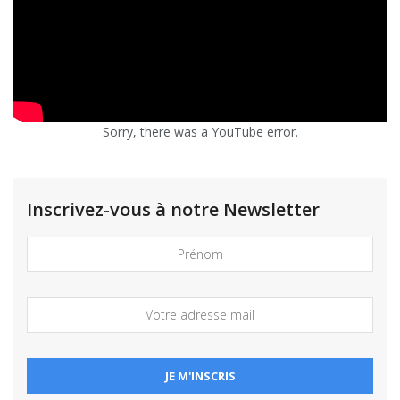
Sorry, there was a YouTube error.
Inscrivez-vous à notre Newsletter