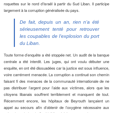
roquettes sur le nord d’Israël à partir du Sud Liban. Il participe
largement à la corruption généralisée du pays.
De fait, depuis un an, rien n’a été
sérieusement tenté pour retrouver
les coupables de l’explosion du port
du Liban.
Toute forme d’enquête a été stoppée net. Un audit de la banque
centrale a été interdit. Les juges, qui ont voulu débuter une
enquête, en ont été dissuadées car la justice est sous influence,
voire carrément menacée. La corruption a continué son chemin
faisant fi des menaces de la communauté internationale de ne
pas distribuer l’argent pour l’aide aux victimes, alors que les
citoyens libanais souffrent terriblement et manquent de tout.
Récemment encore, les hôpitaux de Beyrouth lançaient un
appel au secours afin d’obtenir de l’oxygène nécessaire aux