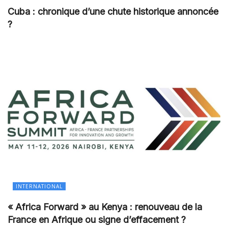
Cuba : chronique d’une chute historique annoncée
?
INTERNATIONAL
« Africa Forward » au Kenya : renouveau de la
France en Afrique ou signe d’effacement ?