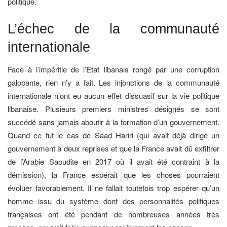
politique.
L’échec de la communauté
internationale
Face à l’impéritie de l’Etat libanais rongé par une corruption
galopante, rien n’y a fait. Les injonctions de la communauté
internationale n’ont eu aucun effet dissuasif sur la vie politique
libanaise. Plusieurs premiers ministres désignés se sont
succédé sans jamais aboutir à la formation d’un gouvernement.
Quand ce fut le cas de Saad Hariri (qui avait déjà dirigé un
gouvernement à deux reprises et que la France avait dû exfiltrer
de l’Arabie Saoudite en 2017 où il avait été contraint à la
démission), la France espérait que les choses pourraient
évoluer favorablement. Il ne fallait toutefois trop espérer qu’un
homme issu du système dont des personnalités politiques
françaises ont été pendant de nombreuses années très