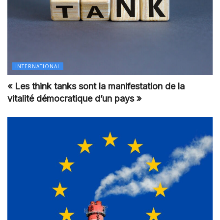
INTERNATIONAL
« Les think tanks sont la manifestation de la
vitalité démocratique d’un pays »