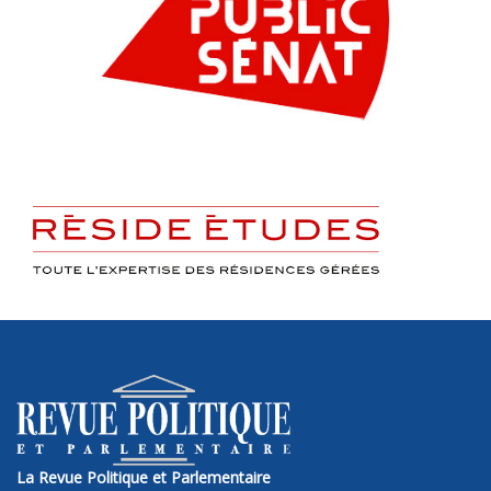
La Revue Politique et Parlementaire