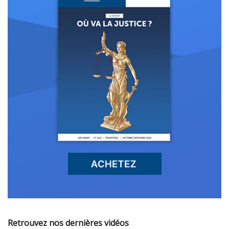
Retrouvez nos dernières vidéos