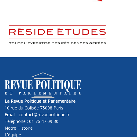
La Revue Politique et Parlementaire
10 rue du Colisée 75008 Paris
Email : contact@revuepolitique.fr
Téléphone : 01 76 47 09 30
Notre Histoire
L'équipe