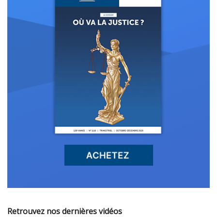
Retrouvez nos dernières vidéos