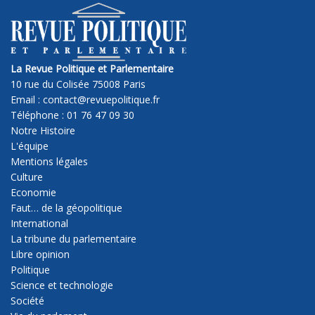
La Revue Politique et Parlementaire
10 rue du Colisée 75008 Paris
Email : contact@revuepolitique.fr
Téléphone : 01 76 47 09 30
Notre Histoire
L'équipe
Mentions légales
Culture
Economie
Faut… de la géopolitique
International
La tribune du parlementaire
Libre opinion
Politique
Science et technologie
Société