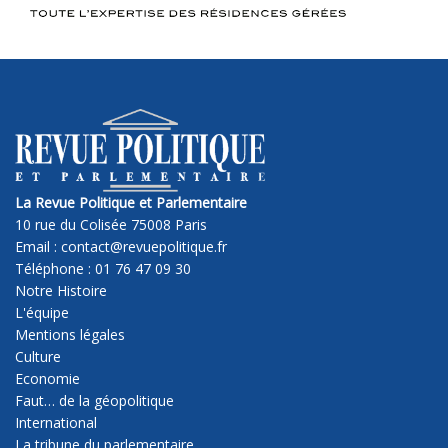
La Revue Politique et Parlementaire
10 rue du Colisée 75008 Paris
Email : contact@revuepolitique.fr
Téléphone : 01 76 47 09 30
Notre Histoire
L'équipe
Mentions légales
Culture
Economie
Faut… de la géopolitique
International
La tribune du parlementaire