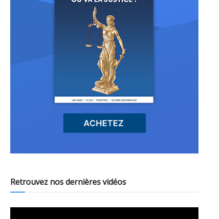
Retrouvez nos dernières vidéos