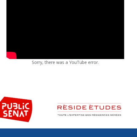
Sorry, there was a YouTube error.