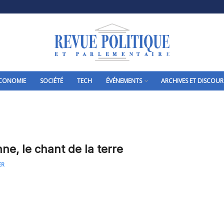
CONOMIE
SOCIÉTÉ
TECH
ÉVÉNEMENTS
ARCHIVES ET DISCOUR
ne, le chant de la terre
ER