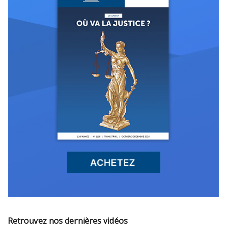
Retrouvez nos dernières vidéos