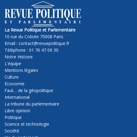
La Revue Politique et Parlementaire
10 rue du Colisée 75008 Paris
Email : contact@revuepolitique.fr
Téléphone : 01 76 47 09 30
Notre Histoire
L'équipe
Mentions légales
Culture
Economie
Faut… de la géopolitique
International
La tribune du parlementaire
Libre opinion
Politique
Science et technologie
Société