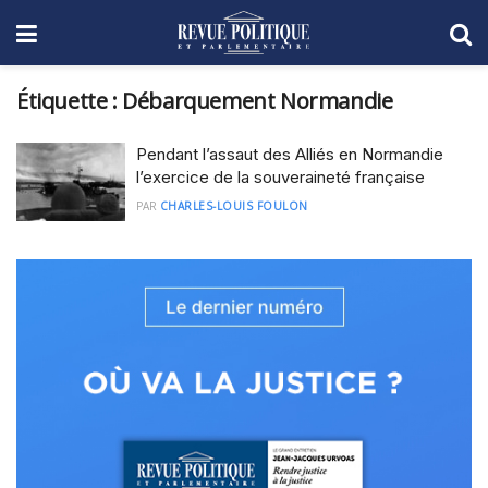
Étiquette :
Débarquement Normandie
Pendant l’assaut des Alliés en Normandie
l’exercice de la souveraineté française
PAR
CHARLES-LOUIS FOULON