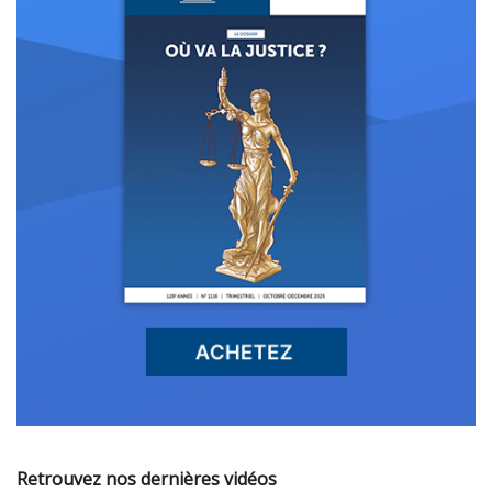
Retrouvez nos dernières vidéos