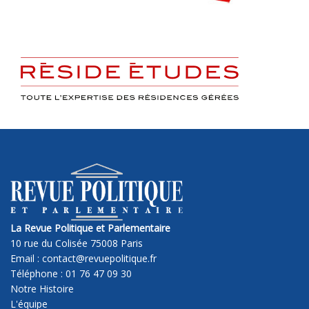
La Revue Politique et Parlementaire
10 rue du Colisée 75008 Paris
Email : contact@revuepolitique.fr
Téléphone : 01 76 47 09 30
Notre Histoire
L'équipe