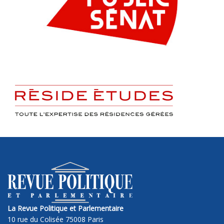
La Revue Politique et Parlementaire
10 rue du Colisée 75008 Paris