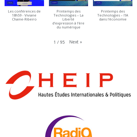
Les conférences de
Printemps des
Printemps des
18h59 - Viviane
Technologies – La
Technologies – l'IA
Chaine-Ribeiro
Liberté
dans l'économie
d’expression à l’ère
du numérique
Next
»
1
/
95