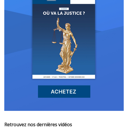
Retrouvez nos dernières vidéos