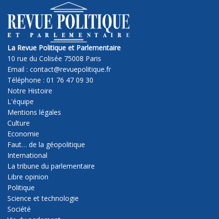
La Revue Politique et Parlementaire
10 rue du Colisée 75008 Paris
Email : contact@revuepolitique.fr
Téléphone : 01 76 47 09 30
Notre Histoire
L'équipe
Mentions légales
Culture
Economie
Faut… de la géopolitique
International
La tribune du parlementaire
Libre opinion
Politique
Science et technologie
Société