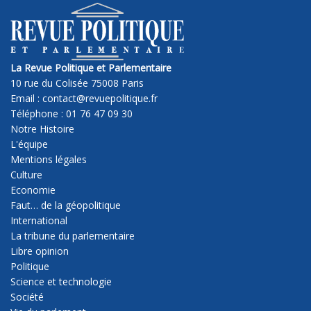
La Revue Politique et Parlementaire
10 rue du Colisée 75008 Paris
Email : contact@revuepolitique.fr
Téléphone : 01 76 47 09 30
Notre Histoire
L'équipe
Mentions légales
Culture
Economie
Faut… de la géopolitique
International
La tribune du parlementaire
Libre opinion
Politique
Science et technologie
Société