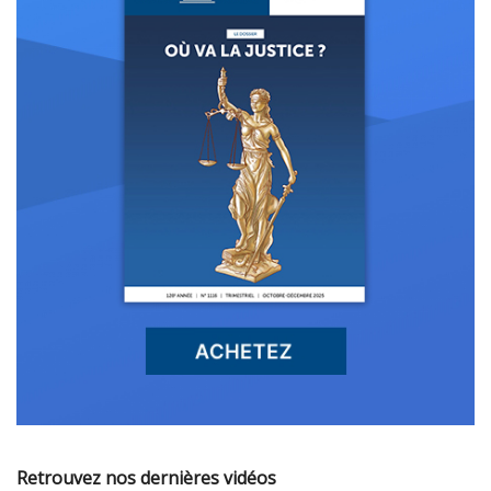
Retrouvez nos dernières vidéos