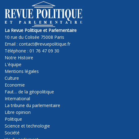
La Revue Politique et Parlementaire
10 rue du Colisée 75008 Paris
Email : contact@revuepolitique.fr
Téléphone : 01 76 47 09 30
Notre Histoire
L'équipe
Mentions légales
Culture
Economie
Faut… de la géopolitique
International
La tribune du parlementaire
Libre opinion
Politique
Science et technologie
Société