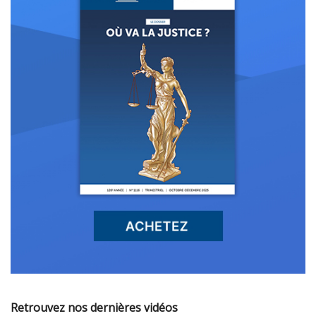
Retrouvez nos dernières vidéos