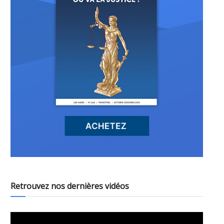
Retrouvez nos dernières vidéos