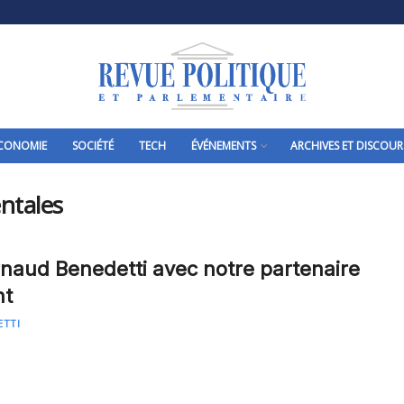
CONOMIE
SOCIÉTÉ
TECH
ÉVÉNEMENTS
ARCHIVES ET DISCOUR
ntales
Arnaud Benedetti avec notre partenaire
nt
ETTI