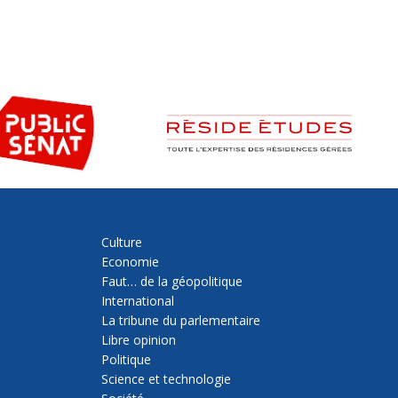
Culture
Economie
Faut… de la géopolitique
International
La tribune du parlementaire
Libre opinion
Politique
Science et technologie