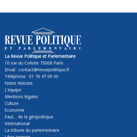
La Revue Politique et Parlementaire
10 rue du Colisée 75008 Paris
Email : contact@revuepolitique.fr
Téléphone : 01 76 47 09 30
Notre Histoire
L'équipe
Mentions légales
Culture
Economie
Faut… de la géopolitique
International
La tribune du parlementaire
Libre opinion