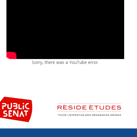
Sorry, there was a YouTube error.