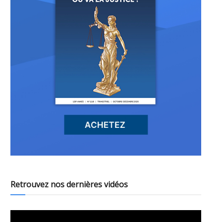
Retrouvez nos dernières vidéos