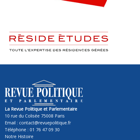
La Revue Politique et Parlementaire
10 rue du Colisée 75008 Paris
Email : contact@revuepolitique.fr
Téléphone : 01 76 47 09 30
Notre Histoire