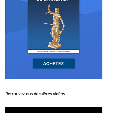
Retrouvez nos dernières vidéos