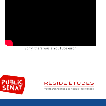
Sorry, there was a YouTube error.