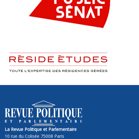
La Revue Politique et Parlementaire
10 rue du Colisée 75008 Paris