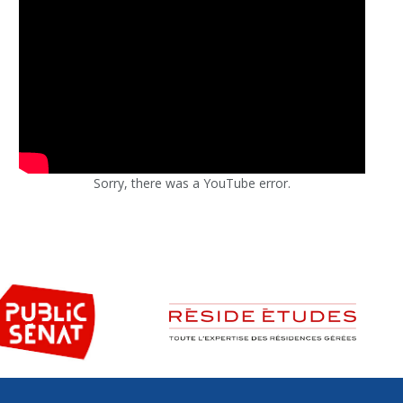
Sorry, there was a YouTube error.