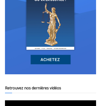
Retrouvez nos dernières vidéos