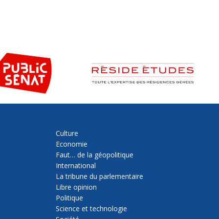
Culture
Economie
Faut… de la géopolitique
International
La tribune du parlementaire
Libre opinion
Politique
Science et technologie