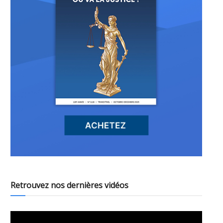
Retrouvez nos dernières vidéos