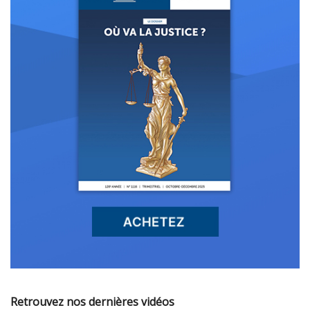
Retrouvez nos dernières vidéos