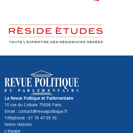
La Revue Politique et Parlementaire
10 rue du Colisée 75008 Paris
Email : contact@revuepolitique.fr
Téléphone : 01 76 47 09 30
Notre Histoire
L'équipe