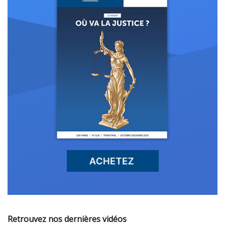
Retrouvez nos dernières vidéos