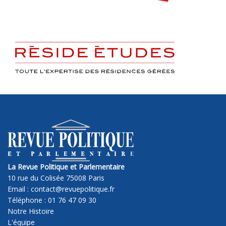
La Revue Politique et Parlementaire
10 rue du Colisée 75008 Paris
Email : contact@revuepolitique.fr
Téléphone : 01 76 47 09 30
Notre Histoire
L'équipe