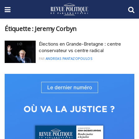
Étiquette :
Jeremy Corbyn
Élections en Grande-Bretagne : centre
conservateur vs centre radical
PAR
ANDREAS PANTAZOPOULOS