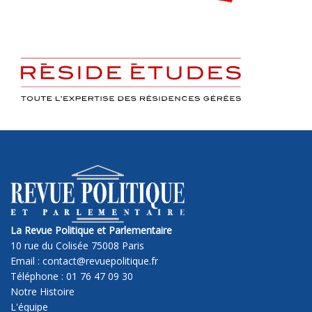
La Revue Politique et Parlementaire
10 rue du Colisée 75008 Paris
Email : contact@revuepolitique.fr
Téléphone : 01 76 47 09 30
Notre Histoire
L'équipe