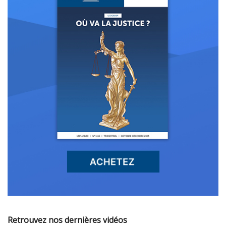
Retrouvez nos dernières vidéos