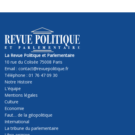
La Revue Politique et Parlementaire
10 rue du Colisée 75008 Paris
Email : contact@revuepolitique.fr
Téléphone : 01 76 47 09 30
Notre Histoire
L'équipe
Mentions légales
Culture
Economie
Faut… de la géopolitique
International
La tribune du parlementaire
Libre opinion