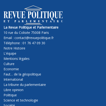
La Revue Politique et Parlementaire
10 rue du Colisée 75008 Paris
Email : contact@revuepolitique.fr
Téléphone : 01 76 47 09 30
Notre Histoire
L'équipe
Mentions légales
Culture
Economie
Faut… de la géopolitique
International
La tribune du parlementaire
Libre opinion
Politique
Science et technologie
Société