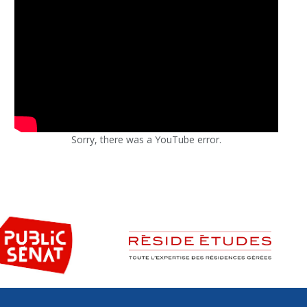
Sorry, there was a YouTube error.