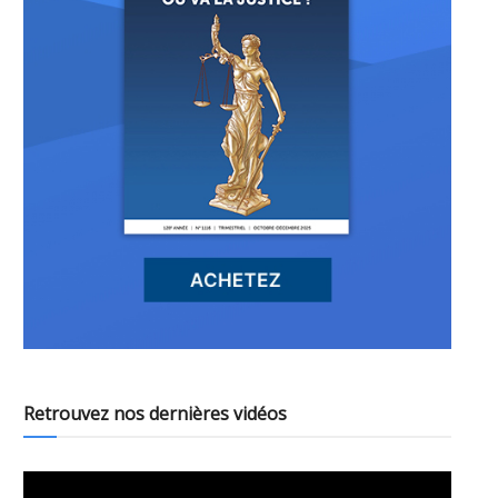
Retrouvez nos dernières vidéos