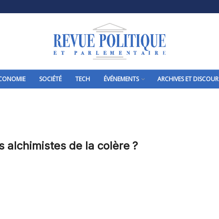
CONOMIE
SOCIÉTÉ
TECH
ÉVÉNEMENTS
ARCHIVES ET DISCOUR
s alchimistes de la colère ?