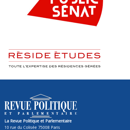
La Revue Politique et Parlementaire
10 rue du Colisée 75008 Paris