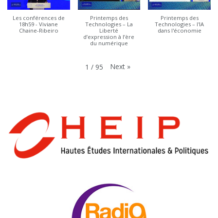
Les conférences de
Printemps des
Printemps des
18h59 - Viviane
Technologies – La
Technologies – l'IA
Chaine-Ribeiro
Liberté
dans l'économie
d’expression à l’ère
du numérique
Next
»
1
/
95