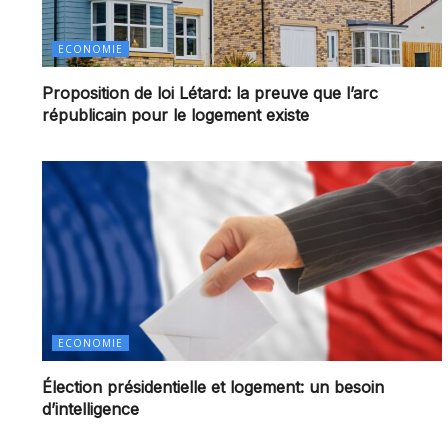
ECONOMIE
Proposition de loi Létard: la preuve que l’arc
républicain pour le logement existe
ECONOMIE
Élection présidentielle et logement: un besoin
d’intelligence