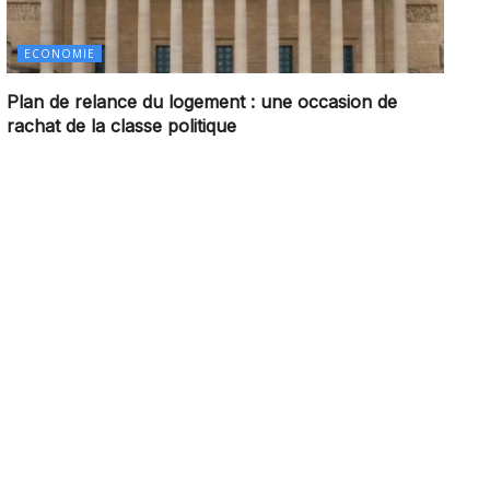
ECONOMIE
Plan de relance du logement : une occasion de
rachat de la classe politique