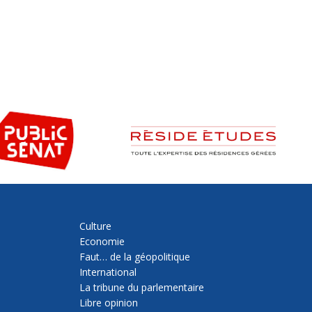
Culture
Economie
Faut… de la géopolitique
International
La tribune du parlementaire
Libre opinion