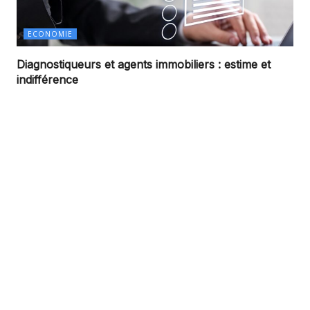
ECONOMIE
Diagnostiqueurs et agents immobiliers : estime et
indifférence