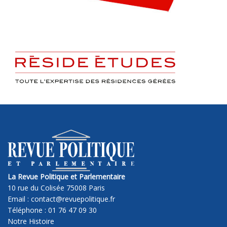
La Revue Politique et Parlementaire
10 rue du Colisée 75008 Paris
Email : contact@revuepolitique.fr
Téléphone : 01 76 47 09 30
Notre Histoire