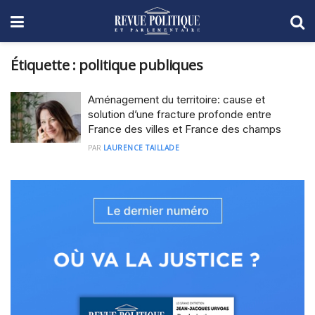
Étiquette :
politique publiques
Aménagement du territoire: cause et
solution d’une fracture profonde entre
France des villes et France des champs
PAR
LAURENCE TAILLADE