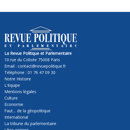
La Revue Politique et Parlementaire
10 rue du Colisée 75008 Paris
Email : contact@revuepolitique.fr
Téléphone : 01 76 47 09 30
Notre Histoire
L'équipe
Mentions légales
Culture
Economie
Faut… de la géopolitique
International
La tribune du parlementaire
Libre opinion