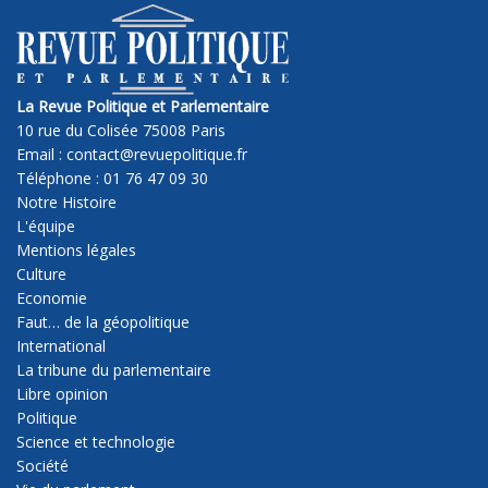
La Revue Politique et Parlementaire
10 rue du Colisée 75008 Paris
Email : contact@revuepolitique.fr
Téléphone : 01 76 47 09 30
Notre Histoire
L'équipe
Mentions légales
Culture
Economie
Faut… de la géopolitique
International
La tribune du parlementaire
Libre opinion
Politique
Science et technologie
Société