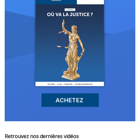
Retrouvez nos dernières vidéos