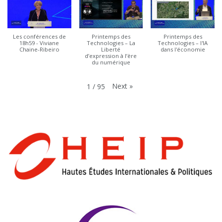
Les conférences de
Printemps des
Printemps des
18h59 - Viviane
Technologies – La
Technologies – l'IA
Chaine-Ribeiro
Liberté
dans l'économie
d’expression à l’ère
du numérique
Next
»
1
/
95