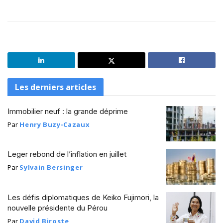
Les derniers articles
Immobilier neuf : la grande déprime
Par
Henry Buzy-Cazaux
Leger rebond de l’inflation en juillet
Par
Sylvain Bersinger
Les défis diplomatiques de Keiko Fujimori, la
nouvelle présidente du Pérou
Par
David Biroste