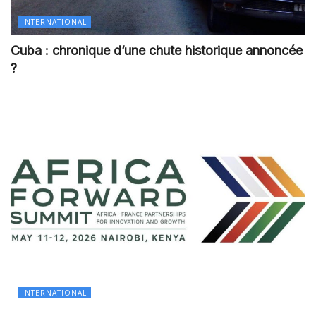
INTERNATIONAL
Cuba : chronique d’une chute historique annoncée
?
INTERNATIONAL