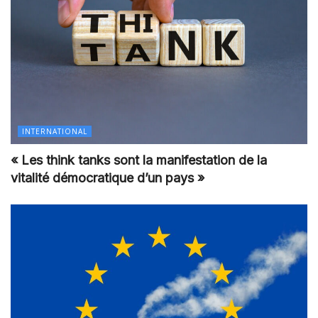
INTERNATIONAL
« Les think tanks sont la manifestation de la
vitalité démocratique d’un pays »