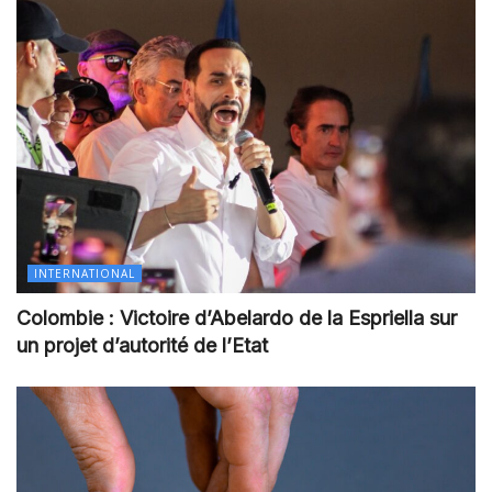
INTERNATIONAL
Colombie : Victoire d’Abelardo de la Espriella sur
un projet d’autorité de l’Etat