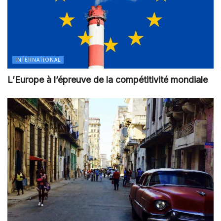
INTERNATIONAL
L’Europe à l’épreuve de la compétitivité mondiale