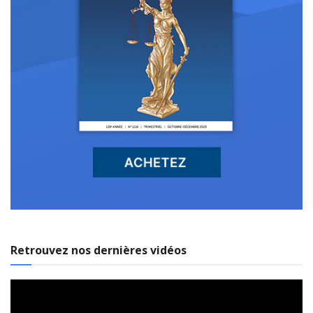
Retrouvez nos dernières vidéos