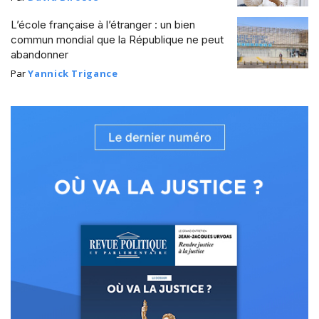
L’école française à l’étranger : un bien
commun mondial que la République ne peut
abandonner
Par
Yannick Trigance