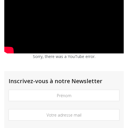
Sorry, there was a YouTube error.
Inscrivez-vous à notre Newsletter