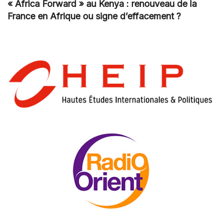
« Africa Forward » au Kenya : renouveau de la
France en Afrique ou signe d’effacement ?