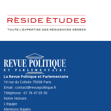
La Revue Politique et Parlementaire
10 rue du Colisée 75008 Paris
Email : contact@revuepolitique.fr
Téléphone : 01 76 47 09 30
Notre Histoire
L'équipe
Mentions légales