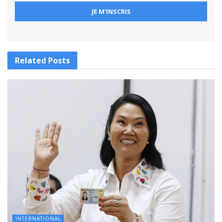
Related
Posts
INTERNATIONAL