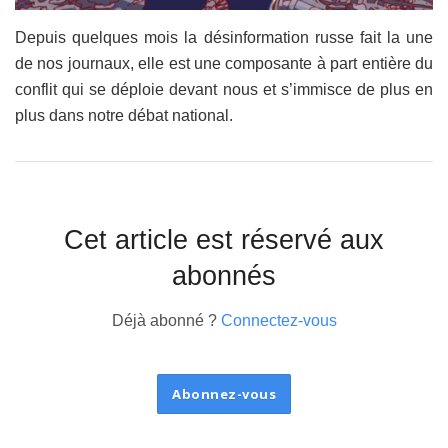
Depuis quelques mois la désinformation russe fait la une
de nos journaux, elle est une composante à part entière du
conflit qui se déploie devant nous et s’immisce de plus en
plus dans notre débat national.
Cet article est réservé aux
abonnés
Déjà abonné ?
Connectez-vous
Abonnez-vous