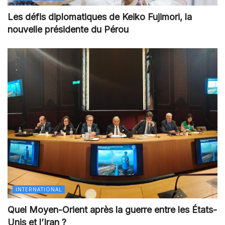
Les défis diplomatiques de Keiko Fujimori, la
nouvelle présidente du Pérou
INTERNATIONAL
Quel Moyen-Orient après la guerre entre les États-
Unis et l’Iran ?