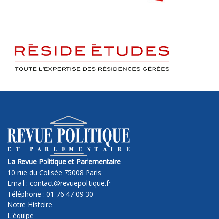
La Revue Politique et Parlementaire
10 rue du Colisée 75008 Paris
Email : contact@revuepolitique.fr
Téléphone : 01 76 47 09 30
Notre Histoire
L'équipe