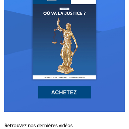
Retrouvez nos dernières vidéos