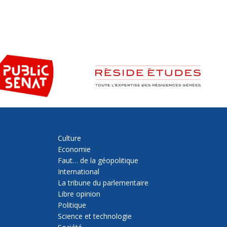
Culture
Economie
Faut… de la géopolitique
International
La tribune du parlementaire
Libre opinion
Politique
Science et technologie