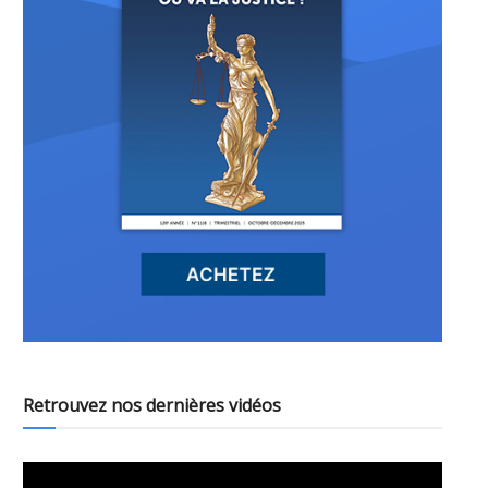
Retrouvez nos dernières vidéos