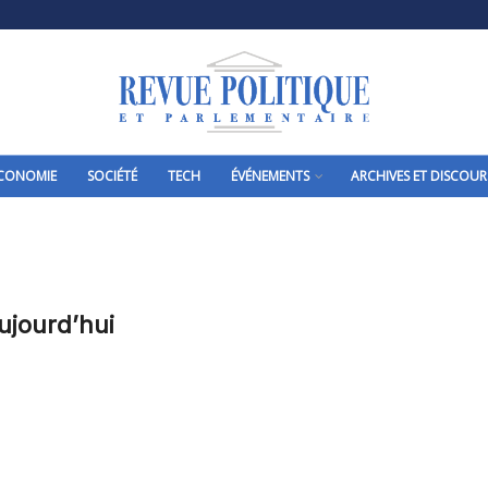
CONOMIE
SOCIÉTÉ
TECH
ÉVÉNEMENTS
ARCHIVES ET DISCOUR
ujourd’hui