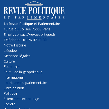
La Revue Politique et Parlementaire
10 rue du Colisée 75008 Paris
Email : contact@revuepolitique.fr
Téléphone : 01 76 47 09 30
Notre Histoire
L'équipe
Mentions légales
Culture
Economie
Faut… de la géopolitique
International
La tribune du parlementaire
Libre opinion
Politique
Science et technologie
Société