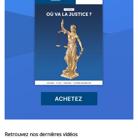
Retrouvez nos dernières vidéos