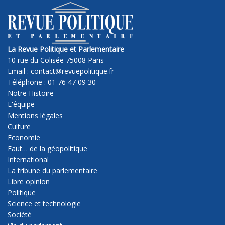
La Revue Politique et Parlementaire
10 rue du Colisée 75008 Paris
Email : contact@revuepolitique.fr
Téléphone : 01 76 47 09 30
Notre Histoire
L'équipe
Mentions légales
Culture
Economie
Faut… de la géopolitique
International
La tribune du parlementaire
Libre opinion
Politique
Science et technologie
Société