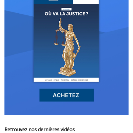
Retrouvez nos dernières vidéos