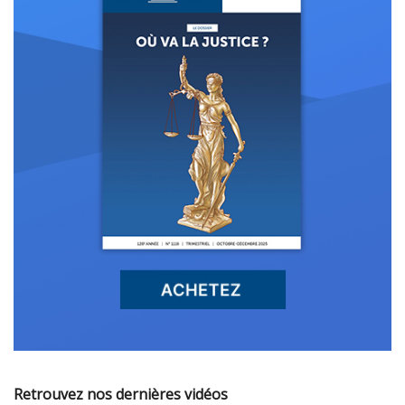
Retrouvez nos dernières vidéos