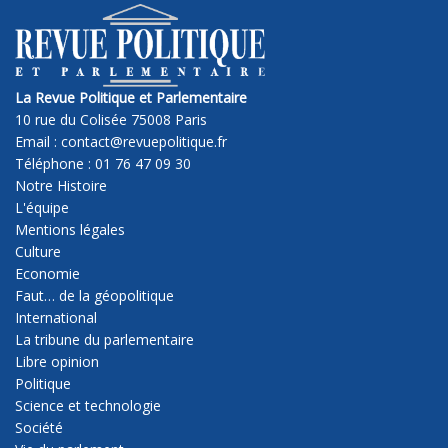
La Revue Politique et Parlementaire
10 rue du Colisée 75008 Paris
Email : contact@revuepolitique.fr
Téléphone : 01 76 47 09 30
Notre Histoire
L'équipe
Mentions légales
Culture
Economie
Faut… de la géopolitique
International
La tribune du parlementaire
Libre opinion
Politique
Science et technologie
Société