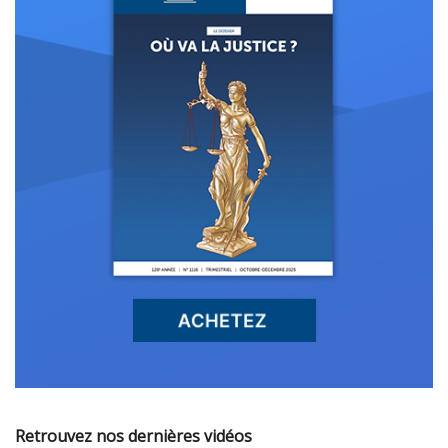
Retrouvez nos dernières vidéos