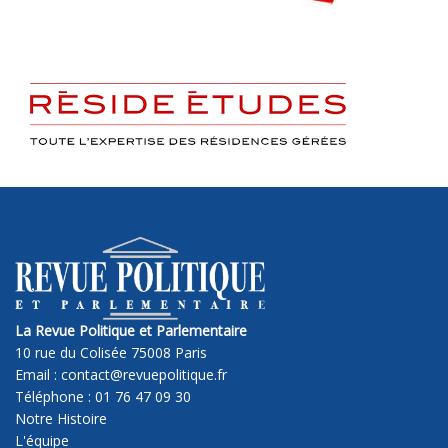
La Revue Politique et Parlementaire
10 rue du Colisée 75008 Paris
Email : contact@revuepolitique.fr
Téléphone : 01 76 47 09 30
Notre Histoire
L'équipe