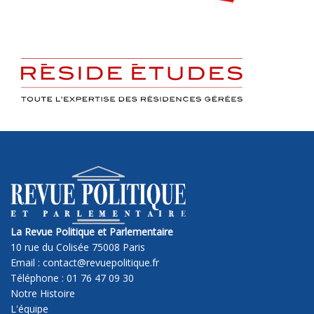
La Revue Politique et Parlementaire
10 rue du Colisée 75008 Paris
Email : contact@revuepolitique.fr
Téléphone : 01 76 47 09 30
Notre Histoire
L'équipe