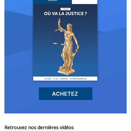
Retrouvez nos dernières vidéos